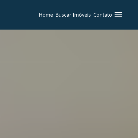
Home
Buscar Imóveis
Contato