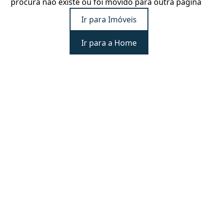
procura não existe ou foi movido para outra página
Ir para Imóveis
Ir para a Home