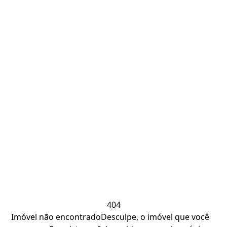
404
Imóvel não encontrado
Desculpe, o imóvel que você