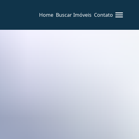
Home
Buscar Imóveis
Contato