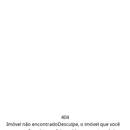
404
Imóvel não encontrado
Desculpe, o imóvel que você