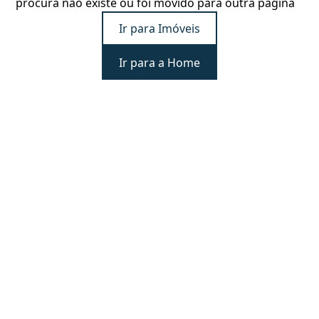
procura não existe ou foi movido para outra página
Ir para Imóveis
Ir para a Home