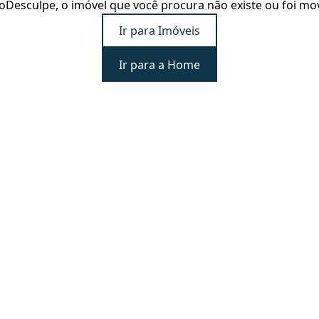
o
Desculpe, o imóvel que você procura não existe ou foi mo
Ir para Imóveis
Ir para a Home