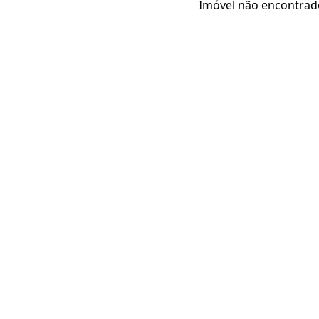
Imóvel não encontrad