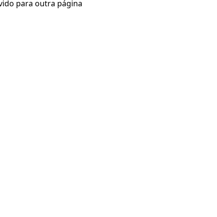
vido para outra página