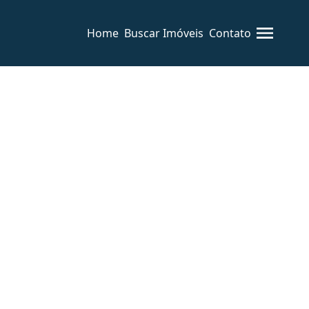
Home
Buscar Imóveis
Contato