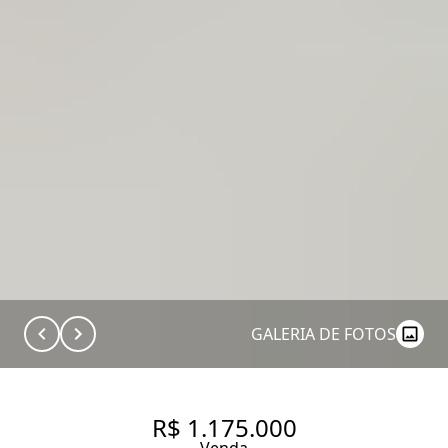
GALERIA DE FOTOS
R$ 1.175.000