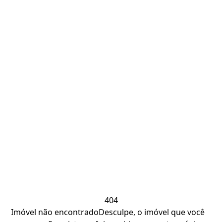
404
Imóvel não encontrado
Desculpe, o imóvel que você