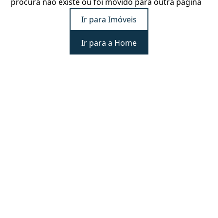
procura não existe ou foi movido para outra página
Ir para Imóveis
Ir para a Home