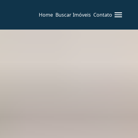
Home
Buscar Imóveis
Contato