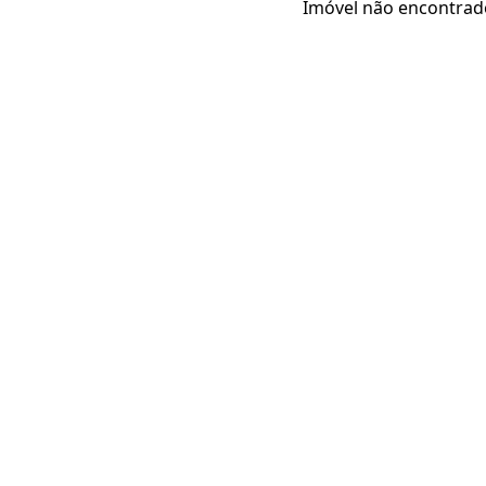
Imóvel não encontrad