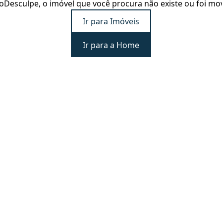
o
Desculpe, o imóvel que você procura não existe ou foi mo
Ir para Imóveis
Ir para a Home