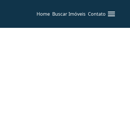
Home
Buscar Imóveis
Contato