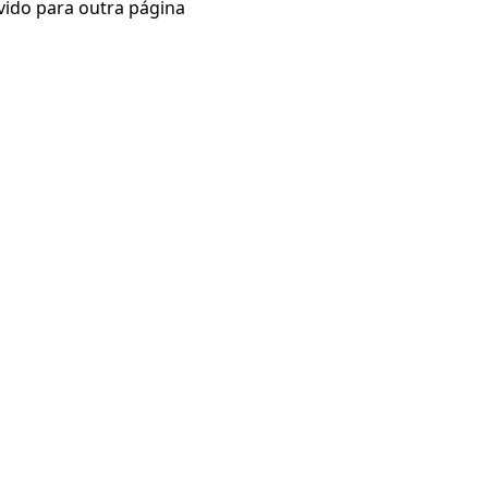
vido para outra página