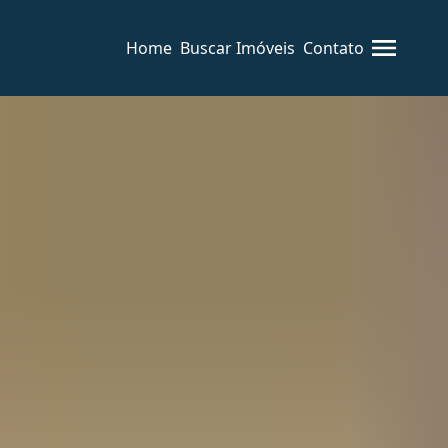
Home
Buscar Imóveis
Contato