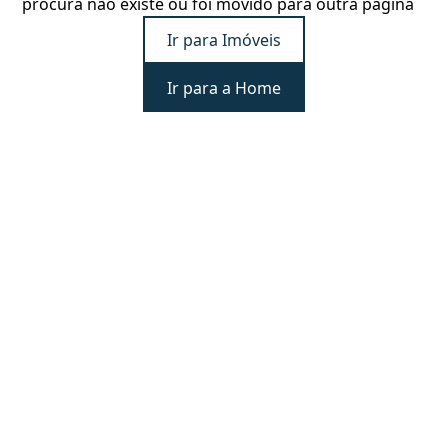
procura não existe ou foi movido para outra página
Ir para Imóveis
Ir para a Home