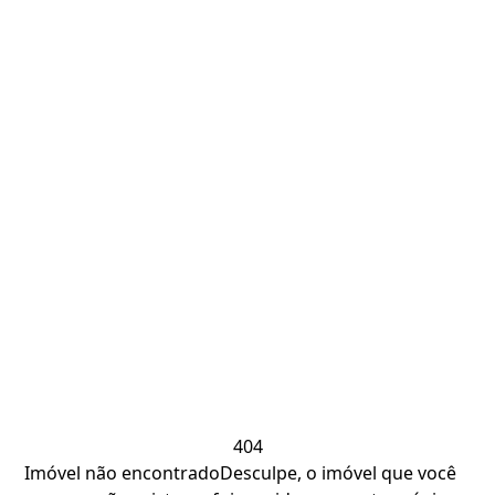
404
Imóvel não encontrado
Desculpe, o imóvel que você