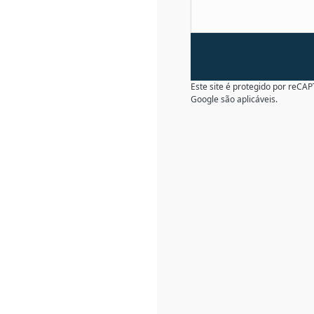
Este site é protegido por reC
Google são aplicáveis.