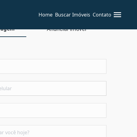
Home
Buscar Imóveis
Contato
sagem
Anunciar imóvel