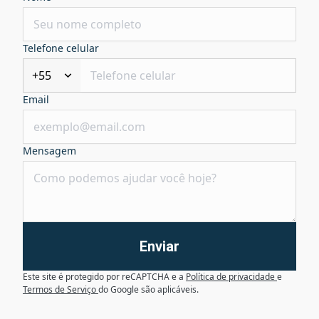
Telefone celular
+55
Email
Mensagem
Enviar
Este site é protegido por reCAPTCHA e a
Política de privacidade
e
Termos de Serviço
do Google são aplicáveis.